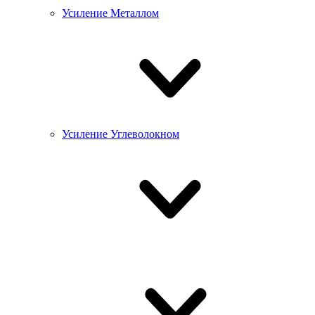
Усиление Металлом
Усиление Углеволокном