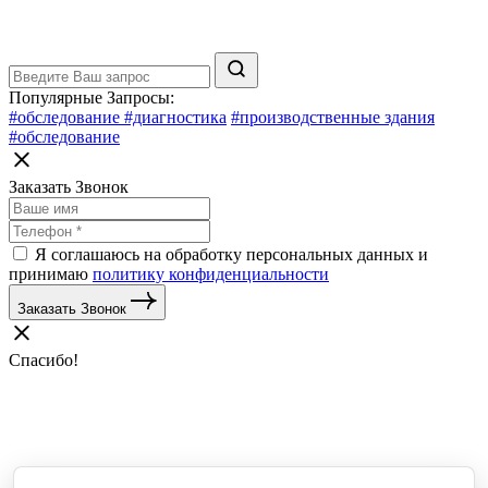
Популярные Запросы:
#обследование
#диагностика
#производственные здания
#обследование
Заказать Звонок
Я соглашаюсь на обработку персональных данных и
принимаю
политику конфиденциальности
Заказать Звонок
Спасибо!