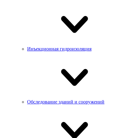
Инъекционная гидроизоляция
Обследование зданий и сооружений