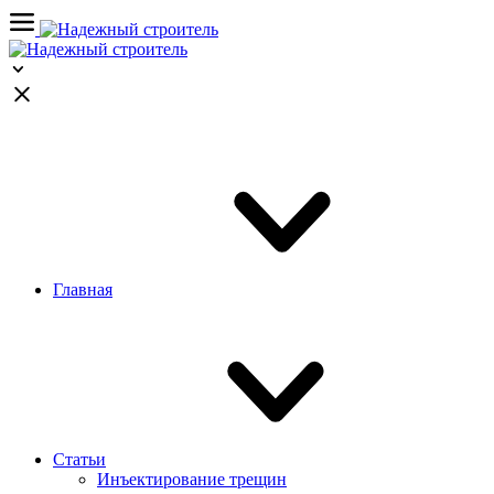
Главная
Статьи
Инъектирование трещин