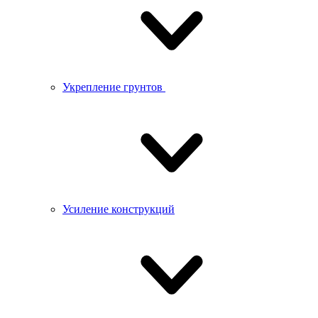
Укрепление грунтов
Усиление конструкций