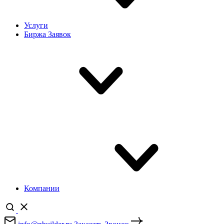
Услуги
Биржа Заявок
Компании