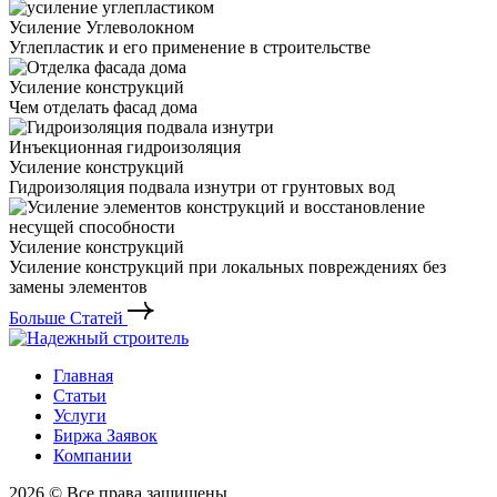
Усиление Углеволокном
Углепластик и его применение в строительстве
Усиление конструкций
Чем отделать фасад дома
Инъекционная гидроизоляция
Усиление конструкций
Гидроизоляция подвала изнутри от грунтовых вод
Усиление конструкций
Усиление конструкций при локальных повреждениях без
замены элементов
Больше Статей
Главная
Статьи
Услуги
Биржа Заявок
Компании
2026 © Все права защищены