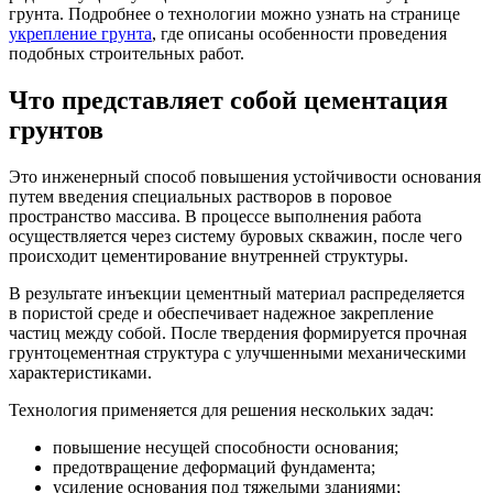
грунта. Подробнее о технологии можно узнать на странице
укрепление грунта
, где описаны особенности проведения
подобных строительных работ.
Что представляет собой цементация
грунтов
Это инженерный способ повышения устойчивости основания
путем введения специальных растворов в поровое
пространство массива. В процессе выполнения работа
осуществляется через систему буровых скважин, после чего
происходит цементирование внутренней структуры.
В результате инъекции цементный материал распределяется
в пористой среде и обеспечивает надежное закрепление
частиц между собой. После твердения формируется прочная
грунтоцементная структура с улучшенными механическими
характеристиками.
Технология применяется для решения нескольких задач:
повышение несущей способности основания;
предотвращение деформаций фундамента;
усиление основания под тяжелыми зданиями;