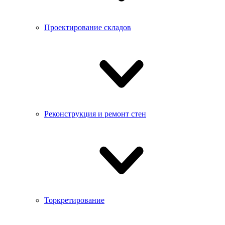
Проектирование складов
Реконструкция и ремонт стен
Торкретирование