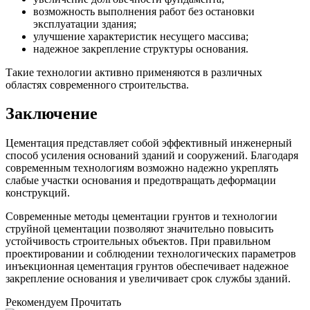
возможность выполнения работ без остановки
эксплуатации здания;
улучшение характеристик несущего массива;
надежное закрепление структуры основания.
Такие технологии активно применяются в различных
областях современного строительства.
Заключение
Цементация представляет собой эффективный инженерный
способ усиления оснований зданий и сооружений. Благодаря
современным технологиям возможно надежно укреплять
слабые участки основания и предотвращать деформации
конструкций.
Современные методы цементации грунтов и технологии
струйной цементации позволяют значительно повысить
устойчивость строительных объектов. При правильном
проектировании и соблюдении технологических параметров
инъекционная цементация грунтов обеспечивает надежное
закрепление основания и увеличивает срок службы зданий.
Рекомендуем Прочитать