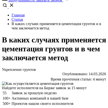
info@nbuilder.ru
Заказать Звонок
Главная
Статьи
В каких случаях применяется цементация грунтов и в
чем заключается метод
В каких случаях применяется
цементация грунтов и в чем
заключается метод
Укрепление грунтов
Опубликовано:
14.03.2026
Время прочтения статьи:
4 минут
Найдите исполнителя на Бирже заявок за 15 минут
55
Заявок за прошлую неделю
100+
Активных компаний в нашей базе
500+
Проектов нашли своего исполнителя