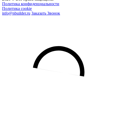
Политика конфиденциальности
Политика cookie
info@nbuilder.ru
Заказать Звонок