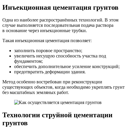
Инъекционная цементация грунтов
Одна из наиболее распространённых технологий. В этом
случае выполняется последовательная подача раствора
в основание через инъекционные трубки.
Такая инъекционная цементация позволяет:
заполнить поровое пространство;
увеличить несущую способность участка под
фундаментом;
обеспечить дополнительное усиление конструкций;
предотвратить деформации здания.
Метод особенно востребован при реконструкции
существующих объектов, когда необходимо укреплять грунт
без масштабных земляных работ.
Технологии струйной цементации
грунтов