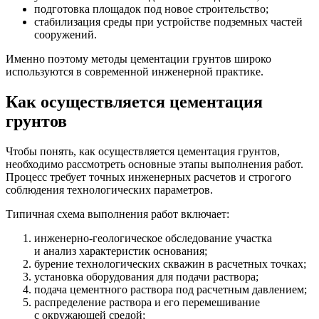
подготовка площадок под новое строительство;
стабилизация среды при устройстве подземных частей
сооружений.
Именно поэтому методы цементации грунтов широко
используются в современной инженерной практике.
Как осуществляется цементация
грунтов
Чтобы понять, как осуществляется цементация грунтов,
необходимо рассмотреть основные этапы выполнения работ.
Процесс требует точных инженерных расчетов и строгого
соблюдения технологических параметров.
Типичная схема выполнения работ включает:
инженерно-геологическое обследование участка
и анализ характеристик основания;
бурение технологических скважин в расчетных точках;
установка оборудования для подачи раствора;
подача цементного раствора под расчетным давлением;
распределение раствора и его перемешивание
с окружающей средой;