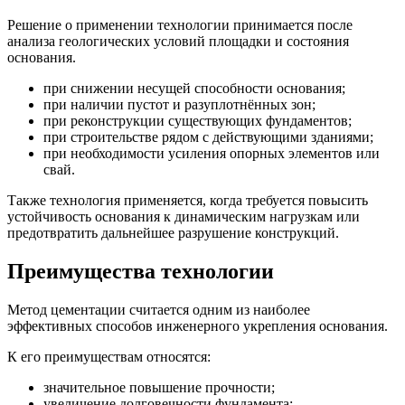
Решение о применении технологии принимается после
анализа геологических условий площадки и состояния
основания.
при снижении несущей способности основания;
при наличии пустот и разуплотнённых зон;
при реконструкции существующих фундаментов;
при строительстве рядом с действующими зданиями;
при необходимости усиления опорных элементов или
свай.
Также технология применяется, когда требуется повысить
устойчивость основания к динамическим нагрузкам или
предотвратить дальнейшее разрушение конструкций.
Преимущества технологии
Метод цементации считается одним из наиболее
эффективных способов инженерного укрепления основания.
К его преимуществам относятся:
значительное повышение прочности;
увеличение долговечности фундамента;