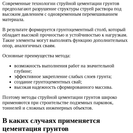
Современные технологии струйной цементации грунтов
предполагают разрушение структуры струей раствора под
высоким давлением с одновременным перемешиванием
материала.
В результате формируется грунтоцементный столб, который
обладает высокой прочностью и устойчивостью к нагрузкам.
Такие элементы могут выполнять функцию дополнительных
опор, аналогичных сваям.
Основные преимущества метода:
возможность выполнения работ на значительной
глубине;
эффективное закрепление слабых слоев грунта;
создание грунтоцементных свай;
высокая надежность сформированного массива.
Поэтому методы струйной цементации грунтов широко
применяются при строительстве подземных парковок,
тоннелей и сложных инженерных объектов.
В каких случаях применяется
цементация грунтов