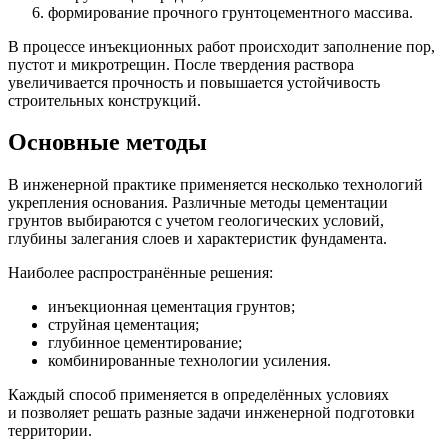
формирование прочного грунтоцементного массива.
В процессе инъекционных работ происходит заполнение пор,
пустот и микротрещин. После твердения раствора
увеличивается прочность и повышается устойчивость
строительных конструкций.
Основные методы
В инженерной практике применяется несколько технологий
укрепления основания. Различные методы цементации
грунтов выбираются с учетом геологических условий,
глубины залегания слоев и характеристик фундамента.
Наиболее распространённые решения:
инъекционная цементация грунтов;
струйная цементация;
глубинное цементирование;
комбинированные технологии усиления.
Каждый способ применяется в определённых условиях
и позволяет решать разные задачи инженерной подготовки
территории.