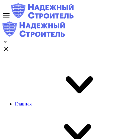
Главная