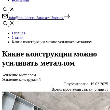
Компании
info@nbuilder.ru
Заказать Звонок
Главная
Статьи
Какие конструкции можно усиливать металлом
Какие конструкции можно
усиливать металлом
Усиление Металлом
Усиление конструкций
Опубликовано:
19.02.2025
Время прочтения статьи:
5 минут