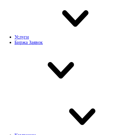
Услуги
Биржа Заявок