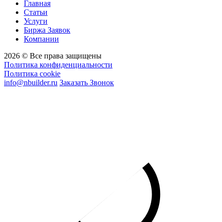
Главная
Статьи
Услуги
Биржа Заявок
Компании
2026 © Все права защищены
Политика конфиденциальности
Политика cookie
info@nbuilder.ru
Заказать Звонок