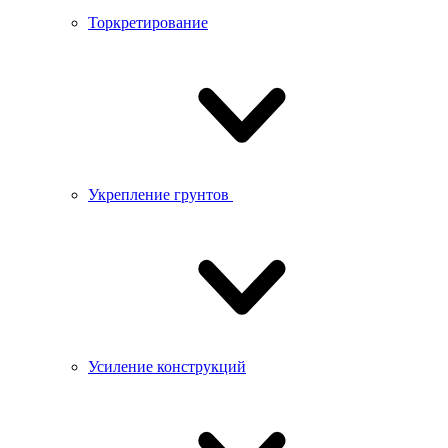
Торкретирование
Укрепление грунтов
Усиление конструкций