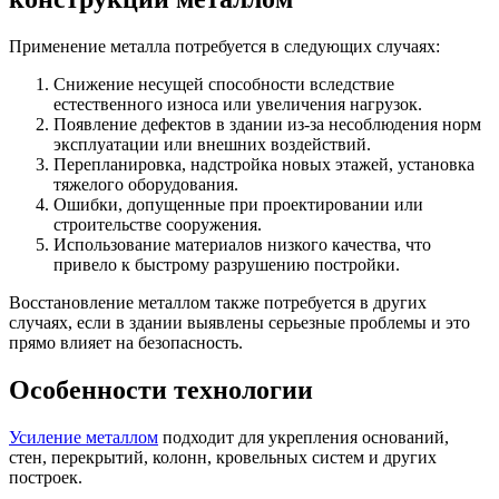
Применение металла потребуется в следующих случаях:
Снижение несущей способности вследствие
естественного износа или увеличения нагрузок.
Появление дефектов в здании из-за несоблюдения норм
эксплуатации или внешних воздействий.
Перепланировка, надстройка новых этажей, установка
тяжелого оборудования.
Ошибки, допущенные при проектировании или
строительстве сооружения.
Использование материалов низкого качества, что
привело к быстрому разрушению постройки.
Восстановление металлом также потребуется в других
случаях, если в здании выявлены серьезные проблемы и это
прямо влияет на безопасность.
Особенности технологии
Усиление металлом
подходит для укрепления оснований,
стен, перекрытий, колонн, кровельных систем и других
построек.