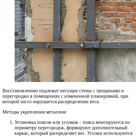
Восстановлению подлежат несущие стены с трещинами и
перегородки в помещениях с измененной планировкой, при
которой часто нарушается распределение веса.
Методы укрепления металлом:
Установка поясов или уголков – пояса монтируются по
периметру перегородок, формируют дополнительный
каркас, который распределяет вес. Уголки используются