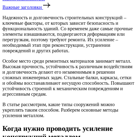
Важные заголовки
Надежность и долговечность строительных конструкций –
ключевые факторы, от которых зависит безопасность и
функциональность зданий. Со временем даже самые прочные
элементы изнашиваются, подвергаются деформациям или
перегрузкам, поэтому требуют ремонта. Их усиление –
необходимый этап при реконструкции, устранении
повреждений и других работах.
Особое место среди ремонтных материалов занимает металл.
Высокая прочность, устойчивость к различным воздействиям
и долговечность делают его незаменимым в решении
сложных инженерных задач. Стальные балки, каркасы, сетки
и обоймы восстанавливают несущую способность. Повышают
устойчивость строений к механическим повреждениям и
агрессивным средам.
В статье рассмотрим, какие типы сооружений можно
укреплять таким способом. Разберем основные методы
усиления металлом.
Когда нужно проводить усиление
конструкций металлом