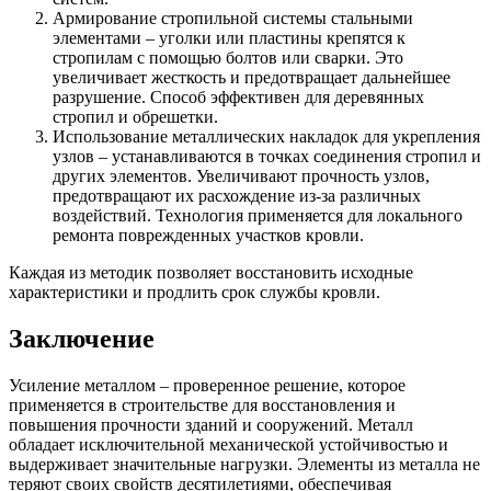
Армирование стропильной системы стальными
элементами – уголки или пластины крепятся к
стропилам с помощью болтов или сварки. Это
увеличивает жесткость и предотвращает дальнейшее
разрушение. Способ эффективен для деревянных
стропил и обрешетки.
Использование металлических накладок для укрепления
узлов – устанавливаются в точках соединения стропил и
других элементов. Увеличивают прочность узлов,
предотвращают их расхождение из-за различных
воздействий. Технология применяется для локального
ремонта поврежденных участков кровли.
Каждая из методик позволяет восстановить исходные
характеристики и продлить срок службы кровли.
Заключение
Усиление металлом – проверенное решение, которое
применяется в строительстве для восстановления и
повышения прочности зданий и сооружений. Металл
обладает исключительной механической устойчивостью и
выдерживает значительные нагрузки. Элементы из металла не
теряют своих свойств десятилетиями, обеспечивая