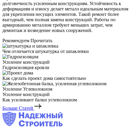
долговечность усиленным конструкциям. Устойчивость к
деформациям и износу делает металл идеальным материалом
для укрепления несущих элементов. Такой ремонт более
выгодный, чем полная замена конструкций. Работы по
армированию металлом требуют меньших затрат, чем
демонтаж и возведение новых сооружений.
Рекомендуем Прочитать
Чем отличается штукатурка от шпаклевки
Усиление конструкций
Гидроизоляция кровли
Как сделать проект дома самостоятельно
Усиление Углеволокном
Усиление конструкций
Как усиливают балки углеволокном
Больше Статей