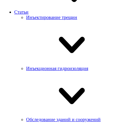
Статьи
Инъектирование трещин
Инъекционная гидроизоляция
Обследование зданий и сооружений