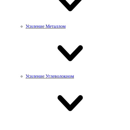
Усиление Металлом
Усиление Углеволокном