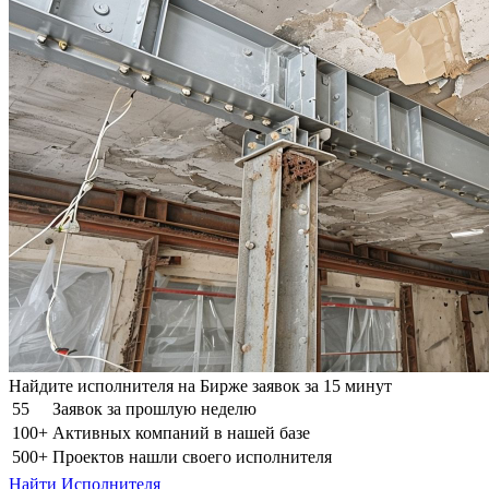
Найдите исполнителя на Бирже заявок за 15 минут
55
Заявок за прошлую неделю
100+
Активных компаний в нашей базе
500+
Проектов нашли своего исполнителя
Найти Исполнителя