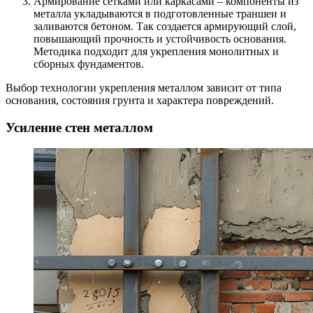
Армирование сетками или каркасами – компоненты из
металла укладываются в подготовленные траншеи и
заливаются бетоном. Так создается армирующий слой,
повышающий прочность и устойчивость основания.
Методика подходит для укрепления монолитных и
сборных фундаментов.
Выбор технологии укрепления металлом зависит от типа
основания, состояния грунта и характера повреждений.
Усиление стен металлом