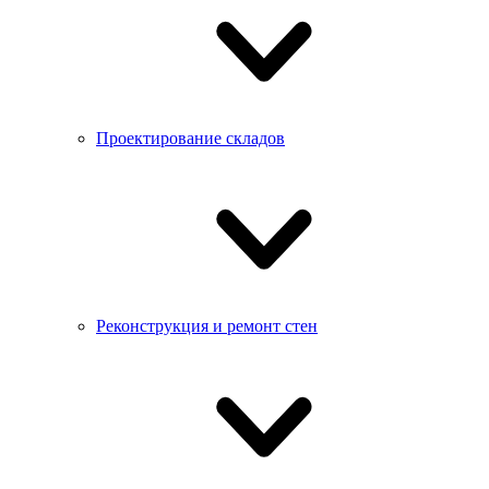
Проектирование складов
Реконструкция и ремонт стен