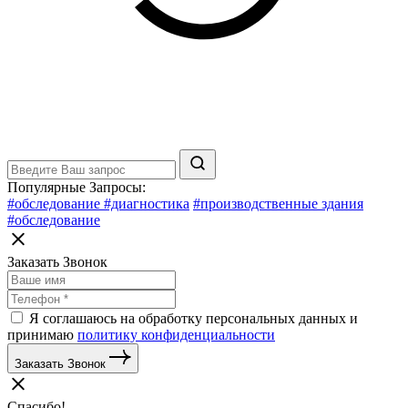
Популярные Запросы:
#обследование
#диагностика
#производственные здания
#обследование
Заказать Звонок
Я соглашаюсь на обработку персональных данных и
принимаю
политику конфиденциальности
Заказать Звонок
Спасибо!