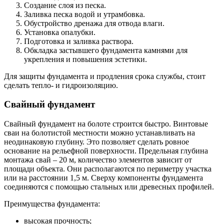
Создание слоя из песка.
Заливка песка водой и утрамбовка.
Обустройство дренажа для отвода влаги.
Установка опалубки.
Подготовка и заливка раствора.
Обкладка застывшего фундамента камнями для
укрепления и повышения эстетики.
Для защиты фундамента и продления срока службы, стоит
сделать тепло- и гидроизоляцию.
Свайный фундамент
Свайный фундамент на болоте строится быстро. Винтовые
сваи на болотистой местности можно устанавливать на
неодинаковую глубину. Это позволяет сделать ровное
основание на рельефной поверхности. Предельная глубина
монтажа свай – 20 м, количество элементов зависит от
площади объекта. Они располагаются по периметру участка
или на расстоянии 1,5 м. Сверху компоненты фундамента
соединяются с помощью стальных или древесных профилей.
Преимущества фундамента:
высокая прочность;