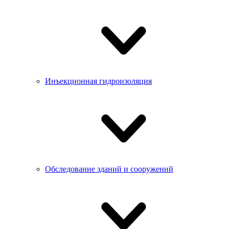
Инъекционная гидроизоляция
Обследование зданий и сооружений