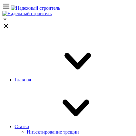
Главная
Статьи
Инъектирование трещин