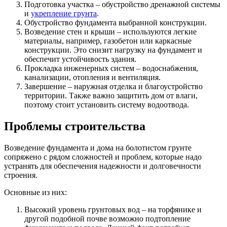
Подготовка участка – обустройство дренажной системы
и
укрепление грунта
.
Обустройство фундамента выбранной конструкции.
Возведение стен и крыши – используются легкие
материалы, например, газобетон или каркасные
конструкции. Это снизит нагрузку на фундамент и
обеспечит устойчивость здания.
Прокладка инженерных систем – водоснабжения,
канализации, отопления и вентиляция.
Завершение – наружная отделка и благоустройство
территории. Также важно защитить дом от влаги,
поэтому стоит установить систему водоотвода.
Проблемы строительства
Возведение фундамента и дома на болотистом грунте
сопряжено с рядом сложностей и проблем, которые надо
устранять для обеспечения надежности и долговечности
строения.
Основные из них:
Высокий уровень грунтовых вод – на торфянике и
другой подобной почве возможно подтопление