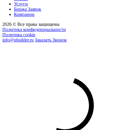
Услуги
Биржа Заявок
Компании
2026 © Все права защищены
Политика конфиденциальности
Политика cookie
info@nbuilder.ru
Заказать Звонок