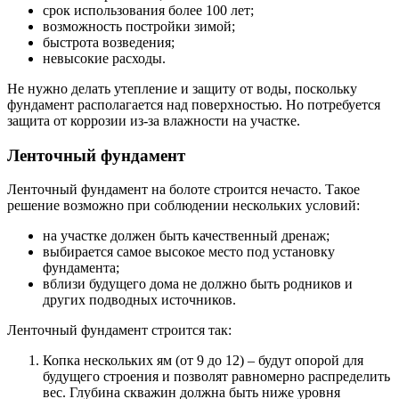
срок использования более 100 лет;
возможность постройки зимой;
быстрота возведения;
невысокие расходы.
Не нужно делать утепление и защиту от воды, поскольку
фундамент располагается над поверхностью. Но потребуется
защита от коррозии из-за влажности на участке.
Ленточный фундамент
Ленточный фундамент на болоте строится нечасто. Такое
решение возможно при соблюдении нескольких условий:
на участке должен быть качественный дренаж;
выбирается самое высокое место под установку
фундамента;
вблизи будущего дома не должно быть родников и
других подводных источников.
Ленточный фундамент строится так:
Копка нескольких ям (от 9 до 12) – будут опорой для
будущего строения и позволят равномерно распределить
вес. Глубина скважин должна быть ниже уровня