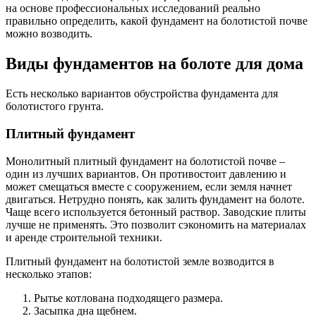
на основе профессиональных исследований реально
правильно определить, какой фундамент на болотистой почве
можно возводить.
Виды фундаментов на болоте для дома
Есть несколько вариантов обустройства фундамента для
болотистого грунта.
Плитный фундамент
Монолитный плитный фундамент на болотистой почве –
один из лучших вариантов. Он противостоит давлению и
может смещаться вместе с сооружением, если земля начнет
двигаться. Нетрудно понять, как залить фундамент на болоте.
Чаще всего используется бетонный раствор. Заводские плиты
лучше не применять. Это позволит сэкономить на материалах
и аренде строительной техники.
Плитный фундамент на болотистой земле возводится в
несколько этапов:
Рытье котлована подходящего размера.
Засыпка дна щебнем.