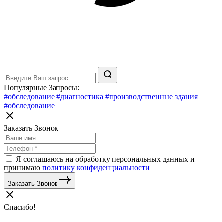
Популярные Запросы:
#обследование
#диагностика
#производственные здания
#обследование
Заказать Звонок
Я соглашаюсь на обработку персональных данных и
принимаю
политику конфиденциальности
Заказать Звонок
Спасибо!