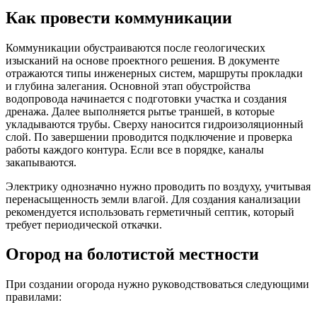
Как провести коммуникации
Коммуникации обустраиваются после геологических
изысканий на основе проектного решения. В документе
отражаются типы инженерных систем, маршруты прокладки
и глубина залегания. Основной этап обустройства
водопровода начинается с подготовки участка и создания
дренажа. Далее выполняется рытье траншей, в которые
укладываются трубы. Сверху наносится гидроизоляционный
слой. По завершении проводится подключение и проверка
работы каждого контура. Если все в порядке, каналы
закапываются.
Электрику однозначно нужно проводить по воздуху, учитывая
перенасыщенность земли влагой. Для создания канализации
рекомендуется использовать герметичный септик, который
требует периодической откачки.
Огород на болотистой местности
При создании огорода нужно руководствоваться следующими
правилами: