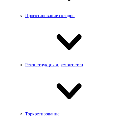
Проектирование складов
Реконструкция и ремонт стен
Торкретирование