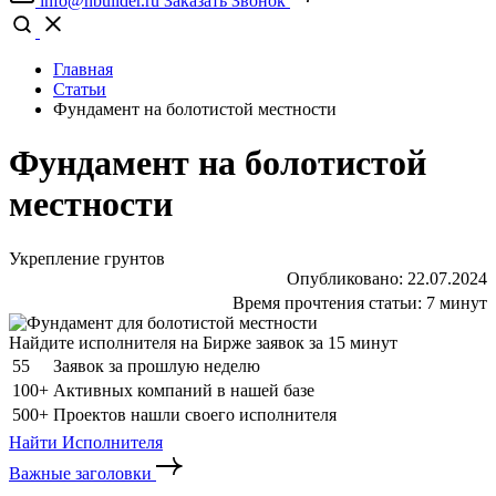
info@nbuilder.ru
Заказать Звонок
Главная
Статьи
Фундамент на болотистой местности
Фундамент на болотистой
местности
Укрепление грунтов
Опубликовано:
22.07.2024
Время прочтения статьи:
7 минут
Найдите исполнителя на Бирже заявок за 15 минут
55
Заявок за прошлую неделю
100+
Активных компаний в нашей базе
500+
Проектов нашли своего исполнителя
Найти Исполнителя
Важные заголовки