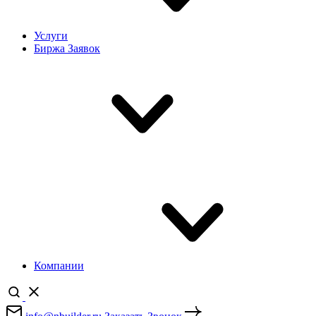
Услуги
Биржа Заявок
Компании