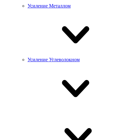
Усиление Металлом
Усиление Углеволокном