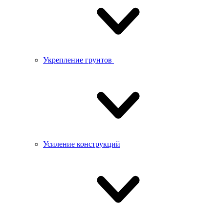
Укрепление грунтов
Усиление конструкций