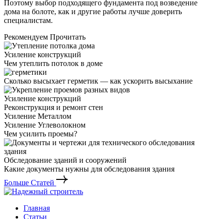
Поэтому выбор подходящего фундамента под возведение
дома на болоте, как и другие работы лучше доверить
специалистам.
Рекомендуем Прочитать
Усиление конструкций
Чем утеплить потолок в доме
Сколько высыхает герметик — как ускорить высыхание
Усиление конструкций
Реконструкция и ремонт стен
Усиление Металлом
Усиление Углеволокном
Чем усилить проемы?
Обследование зданий и сооружений
Какие документы нужны для обследования здания
Больше Статей
Главная
Статьи