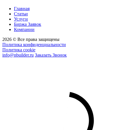
Главная
Статьи
Услуги
Биржа Заявок
Компании
2026 © Все права защищены
Политика конфиденциальности
Политика cookie
info@nbuilder.ru
Заказать Звонок