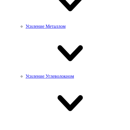
Усиление Металлом
Усиление Углеволокном