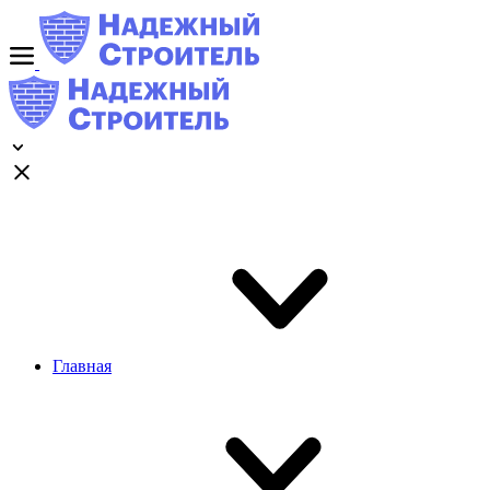
Главная