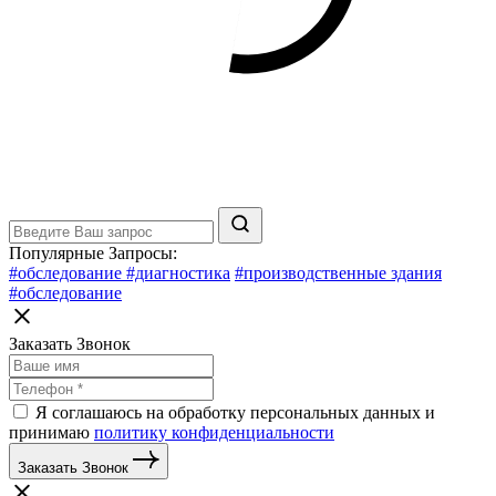
Популярные Запросы:
#обследование
#диагностика
#производственные здания
#обследование
Заказать Звонок
Я соглашаюсь на обработку персональных данных и
принимаю
политику конфиденциальности
Заказать Звонок