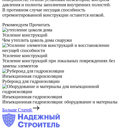
давления и полноты заполнения внутренних полостей.
В противном случае несущая способность
отремонтированной конструкции останется низкой.
Рекомендуем Прочитать
Усиление конструкций
Чем утеплить цоколь дома снаружи
Усиление конструкций
Усиление конструкций при локальных повреждениях без
замены элементов
Инъекционная гидроизоляция
Рубероид для гидроизоляции
Инъекционная гидроизоляция
Инъекционная гидроизоляция: оборудование и материалы
Больше Статей