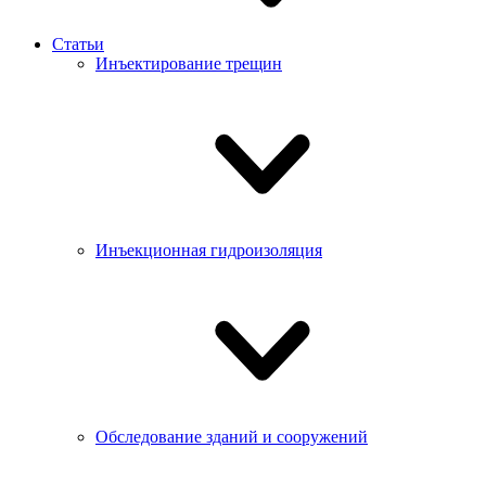
Статьи
Инъектирование трещин
Инъекционная гидроизоляция
Обследование зданий и сооружений