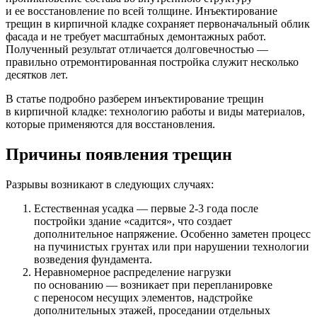
и ее восстановление по всей толщине. Инъектирование
трещин в кирпичной кладке сохраняет первоначальный облик
фасада и не требует масштабных демонтажных работ.
Полученный результат отличается долговечностью —
правильно отремонтированная постройка служит несколько
десятков лет.
В статье подробно разберем инъектирование трещин
в кирпичной кладке: технологию работы и виды материалов,
которые применяются для восстановления.
Причины появления трещин
Разрывы возникают в следующих случаях:
Естественная усадка — первые 2-3 года после
постройки здание «садится», что создает
дополнительное напряжение. Особенно заметен процесс
на пучинистых грунтах или при нарушении технологии
возведения фундамента.
Неравномерное распределение нагрузки
по основанию — возникает при перепланировке
с переносом несущих элементов, надстройке
дополнительных этажей, проседании отдельных