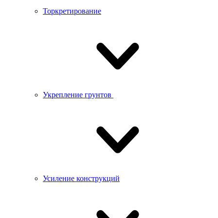
Торкретирование
Укрепление грунтов
Усиление конструкций