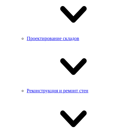
Проектирование складов
Реконструкция и ремонт стен