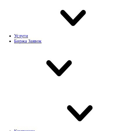
Услуги
Биржа Заявок