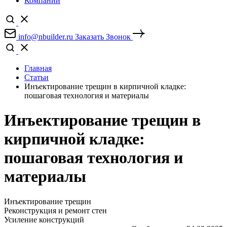
Компании
info@nbuilder.ru
Заказать Звонок
Главная
Статьи
Инъектирование трещин в кирпичной кладке:
пошаговая технология и материалы
Инъектирование трещин в
кирпичной кладке:
пошаговая технология и
материалы
Инъектирование трещин
Реконструкция и ремонт стен
Усиление конструкций